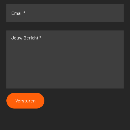
Versturen