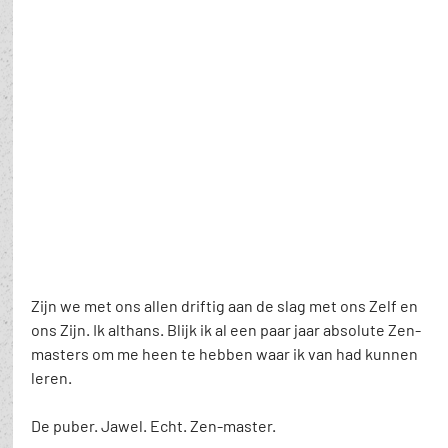
Zijn we met ons allen driftig aan de slag met ons Zelf en 
ons Zijn. Ik althans. Blijk ik al een paar jaar absolute Zen-
masters om me heen te hebben waar ik van had kunnen 
leren.
De puber. Jawel. Echt. Zen-master.