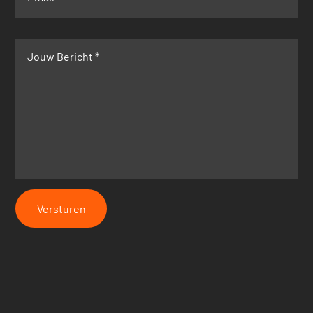
Versturen