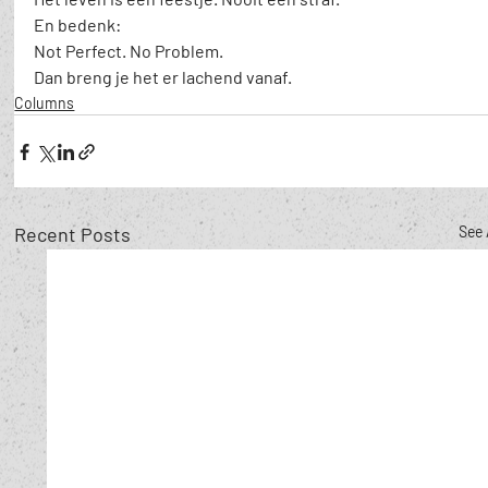
En bedenk:
Not Perfect. No Problem.
Dan breng je het er lachend vanaf.
Columns
Recent Posts
See 