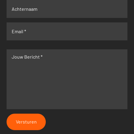
Versturen