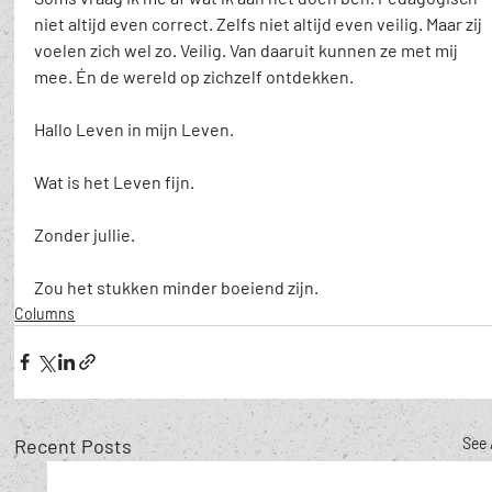
niet altijd even correct. Zelfs niet altijd even veilig. Maar zij 
voelen zich wel zo. Veilig. Van daaruit kunnen ze met mij 
mee. Én de wereld op zichzelf ontdekken. 
Hallo Leven in mijn Leven.
Wat is het Leven fijn.
Zonder jullie.
Zou het stukken minder boeiend zijn.
Columns
Recent Posts
See 