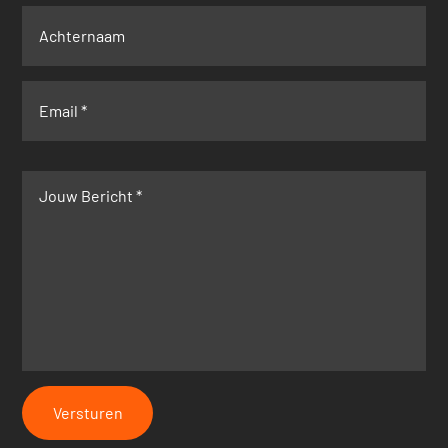
Versturen